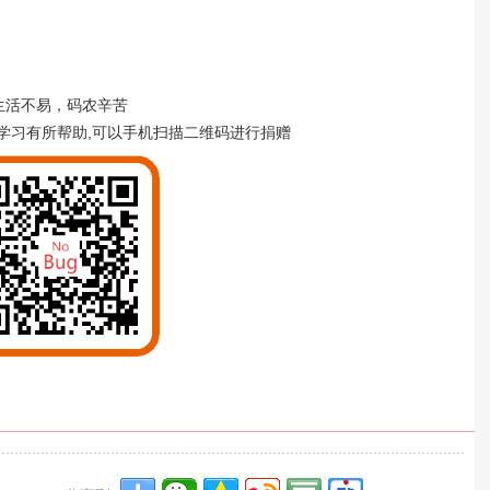
生活不易，码农辛苦
学习有所帮助,可以手机扫描二维码进行捐赠