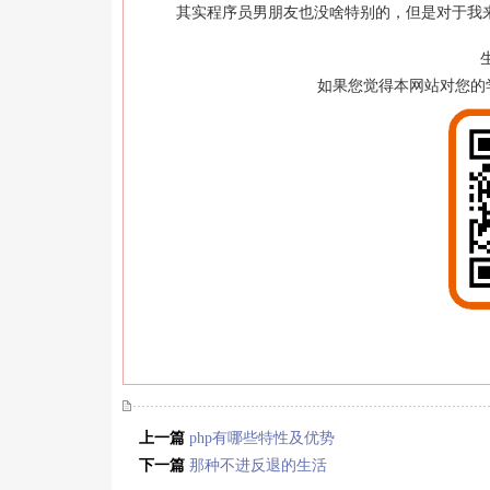
其实程序员男朋友也没啥特别的，但是对于我来
如果您觉得本网站对您的
上一篇
php有哪些特性及优势
下一篇
那种不进反退的生活