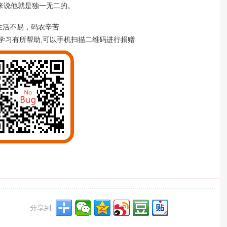
说他就是独一无二的。
生活不易，码农辛苦
学习有所帮助,可以手机扫描二维码进行捐赠
分享到: