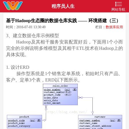
程序员人生
网站导航
基于Hadoop生态圈的数据仓库实践 —— 环境搭建（三）
时间：2016-07-01 13:30:49
栏目：
数据库应用
3、建立数据仓库示例模型
Hadoop及其相干服务安装配置好后，下面用1个小而
完全的示例说明多维模型及其相干ETL技术在Hadoop上的
具体实现。
1. 设计ERD
操作型系统是1个销售定单系统，初始时只有产品、
客户、定单3个表，ERD以下图所示。