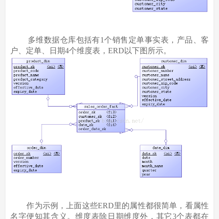
多维数据仓库包括有1个销售定单事实表，产品、客
户、定单、日期4个维度表，ERD以下图所示。
作为示例，上面这些ERD里的属性都很简单，看属性
名字便知其含义。维度表除日期维度外，其它3个表都在