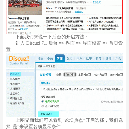
下面我们来说一下后台的开启方法：
进入 Discuz! 7.1 后台 => 界面 => 界面设置 => 首页设
置：
上图界面我们可以看到“论坛热点”开启选择，我们选
择“是”来设置各项显示条件：