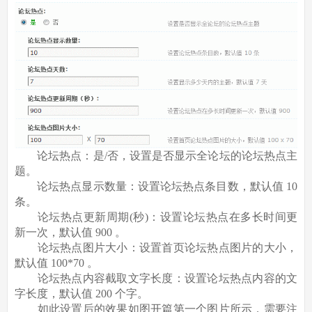
论坛热点：是/否，设置是否显示全论坛的论坛热点主
题。
论坛热点显示数量：设置论坛热点条目数，默认值 10
条。
论坛热点更新周期(秒)：设置论坛热点在多长时间更
新一次，默认值 900 。
论坛热点图片大小：设置首页论坛热点图片的大小，
默认值 100*70 。
论坛热点内容截取文字长度：设置论坛热点内容的文
字长度，默认值 200 个字。
如此设置后的效果如图开篇第一个图片所示，需要注