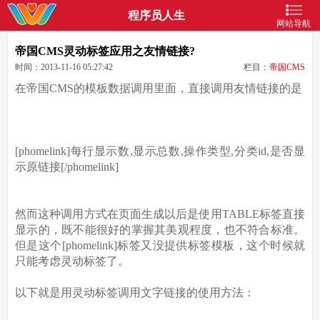
程序员人生
网站导航
帝国CMS灵动标签应用之友情链接?
时间：2013-11-16 05:27:42
栏目：
帝国CMS
在帝国CMS的模板数据调用里面，直接调用友情链接的是
[phomelink]每行显示数,显示总数,操作类型,分类id,是否显
示原链接[/phomelink]
然而这种调用方式在页面生成以后是使用TABLE标签直接
显示的，既不能很好的掌握其美观程度，也不符合标准。
但是这个[phomelink]标签又没提供标签模板，这个时候就
只能考虑灵动标签了。
以下就是用灵动标签调用文字链接的使用方法：