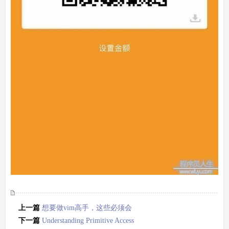
上一篇
想要做vim高手，这些必须会
下一篇
Understanding Primitive Access