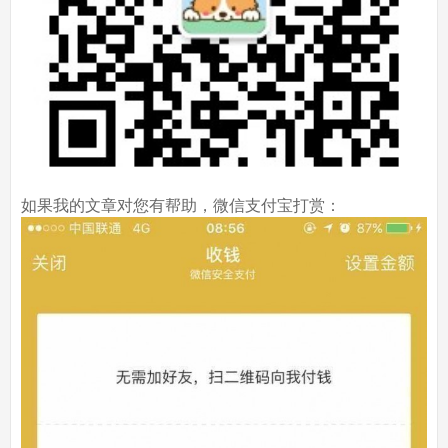
如果我的文章对您有帮助，微信支付宝打赏：