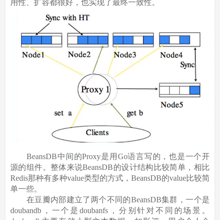
用性、扩容都很好，也实现了最终一致性。
BeansDB中间的Proxy是用Go语言写的，也是一个开
源的组件。整体来说BeansDB的设计结构比较简单，相比
Redis那种有多种value类型的方式，BeansDB的value比较简
单一些。
在豆瓣内部建立了两个不同的BeansDB集群，一个是
doubandb，一个是doubanfs，分别针对不同的场景。