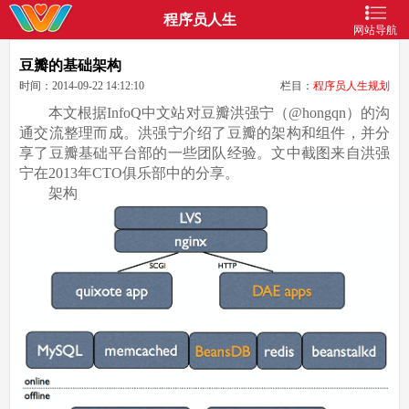
程序员人生
网站导航
豆瓣的基础架构
时间：2014-09-22 14:12:10
栏目：
程序员人生规划
本文根据InfoQ中文站对豆瓣洪强宁（@hongqn）的沟
通交流整理而成。洪强宁介绍了豆瓣的架构和组件，并分
享了豆瓣基础平台部的一些团队经验。文中截图来自洪强
宁在2013年CTO俱乐部中的分享。
架构