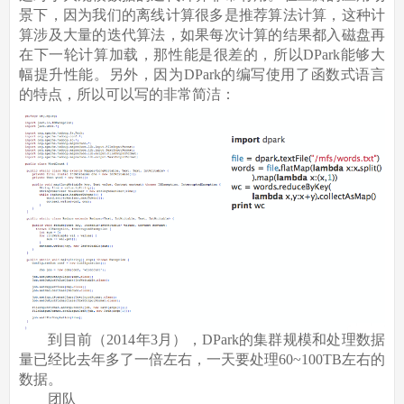
景下，因为我们的离线计算很多是推荐算法计算，这种计
算涉及大量的迭代算法，如果每次计算的结果都入磁盘再
在下一轮计算加载，那性能是很差的，所以DPark能够大
幅提升性能。另外，因为DPark的编写使用了函数式语言
的特点，所以可以写的非常简洁：
到目前（2014年3月），DPark的集群规模和处理数据
量已经比去年多了一倍左右，一天要处理60~100TB左右的
数据。
团队