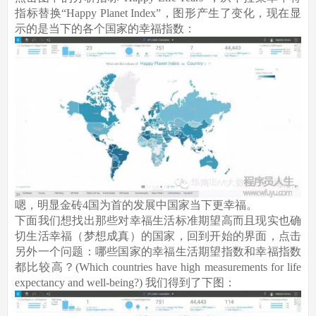
指标替换“Happy Planet Index”，图形产生了变化，现在显
示的是当下的各个国家的幸福指数：
嗯，明显金砖4国为首的发展中国家当下更幸福。
下面我们想找出那些对幸福生活标准期望高而且现实也确
切生活幸福（梦想成真）的国家，回到开始的界面，点击
另外一个问题：哪些国家的幸福生活期望指数和幸福指数
都比较高？(Which countries have high measurements for life
expectancy and well-being?) 我们得到了下图：