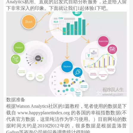
Analytics易用、直观的启发式自助分析服务，还是给人留
下非常深入的印象。下面就让我们1起体验1下吧。
数据准备
根据Watson Analytics社区的1篇教程，笔者使用的数据是下
载自 www.happyplanetindex.org 的各国的幸福指数数据(不
代表官方数据，这里纯洁作为学习使用。）目前网站的数
据时间大约是2010⑵012年的，很多数据是根据盖洛普
Gallup等咨询公司的问卷调查统计得到的。