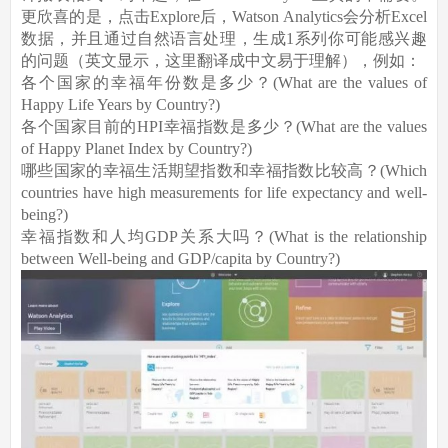
更欣喜的是，点击Explore后，Watson Analytics会分析Excel
数据，并且通过自然语言处理，生成1系列你可能感兴趣
的问题（英文显示，这里翻译成中文易于理解），例如：
各个国家的幸福年份数是多少？(What are the values of
Happy Life Years by Country?)
各个国家目前的HPI幸福指数是多少？(What are the values
of Happy Planet Index by Country?)
哪些国家的幸福生活期望指数和幸福指数比较高？(Which
countries have high measurements for life expectancy and well-
being?)
幸福指数和人均GDP关系大吗？(What is the relationship
between Well-being and GDP/capita by Country?)