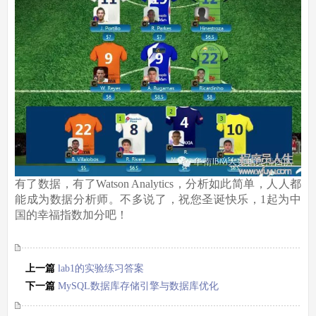
有了数据，有了Watson Analytics，分析如此简单，人人都
能成为数据分析师。不多说了，祝您圣诞快乐，1起为中
国的幸福指数加分吧！
上一篇
lab1的实验练习答案
下一篇
MySQL数据库存储引擎与数据库优化