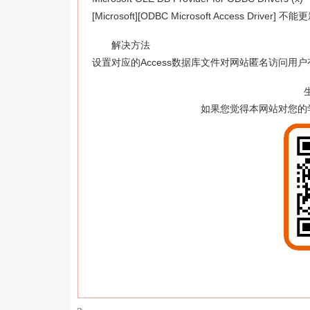
[Microsoft][ODBC Microsoft Access Driver] 不能
解决方法
设置对应的Access数据库文件对网站匿名访问用
如果您觉得本网站对您的