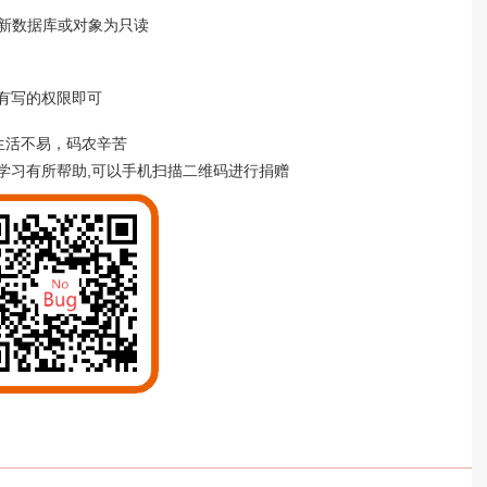
更新
数据库或对象为只读
户有写的权限即可
生活不易，码农辛苦
学习有所帮助,可以手机扫描二维码进行捐赠