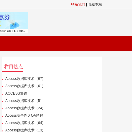
联系我们
|
收藏本站
栏目热点
Access数据库技术（67)
Access数据库技术（61)
ACCESS集锦
Access数据库技术（51）
Access数据库技术（24)
Access安全性之QA详解
Access数据库技术（64)
Access数据库技术（13)