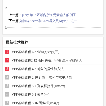
上一篇
JQuery 禁止区域内所有元素输入的例子
下一篇
如何将Access和Excel导入到Mysql中之一
最新技术推荐
1
VFP基础教程 6.3 查询(query)(三)
2
VFP基础教程2.12 表间关联、字段 通用字段输入
3
VFP基础教程 4.3 对象的属性和方法
4
VFP基础教程 2.10 计数、求和与求平均值
5
VFP基础教程 5.7 列表框控件(listbox)
6
VFP基础教程 5.1 表单(一)
7
VFP基础教程 5.16 图像框(image)