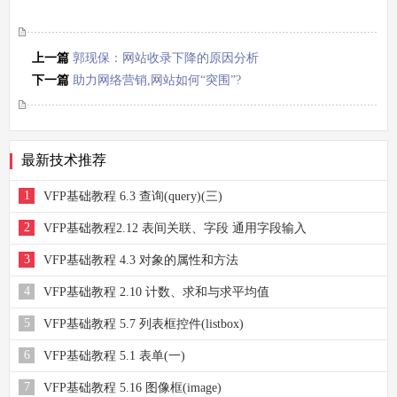
上一篇
郭现保：网站收录下降的原因分析
下一篇
助力网络营销,网站如何“突围”?
最新技术推荐
1
VFP基础教程 6.3 查询(query)(三)
2
VFP基础教程2.12 表间关联、字段 通用字段输入
3
VFP基础教程 4.3 对象的属性和方法
4
VFP基础教程 2.10 计数、求和与求平均值
5
VFP基础教程 5.7 列表框控件(listbox)
6
VFP基础教程 5.1 表单(一)
7
VFP基础教程 5.16 图像框(image)