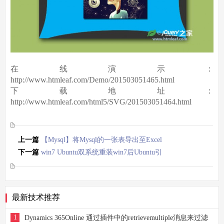
在线演示：
http://www.htmleaf.com/Demo/201503051465.html
下载地址：
http://www.htmleaf.com/html5/SVG/201503051464.html
上一篇
【Mysql】将Mysql的一张表导出至Excel
下一篇
win7 Ubuntu双系统重装win7后Ubuntu引
导消失
最新技术推荐
1
Dynamics 365Online 通过插件中的retrievemultiple消息来过滤