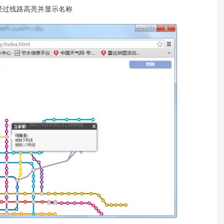
经过线路高亮并显示名称