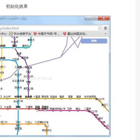
初始化效果