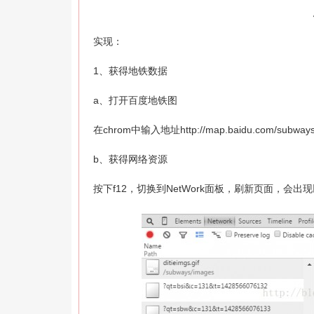
实现：
1、获得地铁数据
a、打开百度地铁图
在chrom中输入地址http://map.baidu.com/subways/in
b、获得网络资源
按下f12，切换到NetWork面板，刷新页面，会出