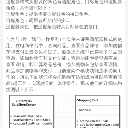
适配器模式所触及的角色有适配角色、目标角色和适配器
角色，具体描写以下：
适配角色：提供需要适配转换的接口角色。
目标角色：调用者所期待的接口。
适配器角色：把适配角色转为目标角色的接口。
与之前1样，我们一样罗列1个实例来讲明适配器模式的使
用。在电商平台中，查询商品、查看商品详情、添加购物
车和支付是最多见不过了。假设原系统中已实现了商品的
查询、添加购物车和支付功能，查询功能包括查询商品、
查看详情、和计算商品总价；添加购物车包括查看详情、
商品添加购物车和支付，目前这两个模块功能是不协同工
作的，所以下面我们将会把购物车适配成为可以与查看商
品1起工作，实现他们的1体化操作。那末他们的详细结构
类图以下所示：