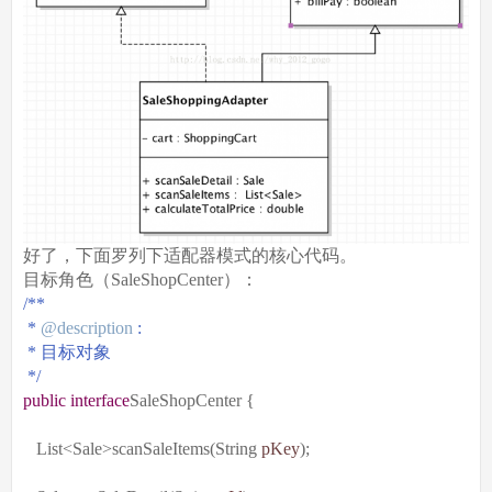
好了，下面罗列下适配器模式的核心代码。
目标角色（SaleShopCenter）：
/**
*
@description
:
*
目标对象
*/
public
interface
SaleShopCenter {
List<Sale>scanSaleItems(String
pKey
);