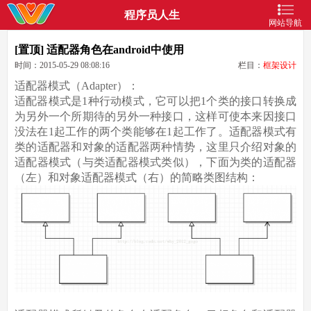
程序员人生
网站导航
[置顶] 适配器角色在android中使用
时间：2015-05-29 08:08:16
栏目：
框架设计
适配器模式（Adapter）：
适配器模式是1种行动模式，它可以把1个类的接口转换成
为另外一个所期待的另外一种接口，这样可使本来因接口
没法在1起工作的两个类能够在1起工作了。适配器模式有
类的适配器和对象的适配器两种情势，这里只介绍对象的
适配器模式（与类适配器模式类似），下面为类的适配器
（左）和对象适配器模式（右）的简略类图结构：