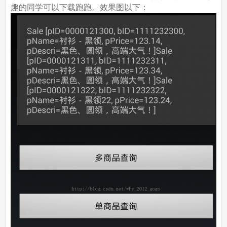
趣的同学可以下载跑跑。效果图以下：