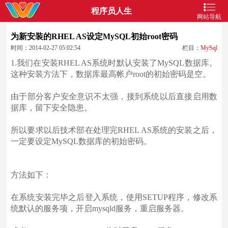
程序员人生
网站导航
为新安装的RHEL AS设定MySQL初始root密码
时间：2014-02-27 05:02:54
栏目：
MySql
1.我们在安装RHEL AS系统时默认安装了MySQL数据库。
这种安装方法下，数据库最高帐户root的初始密码是空。
由于部分客户安全意识不太强，接到系统以后直接启用数
据库，留下安全隐患。
所以要求以后技术部在处理完RHEL AS系统的安装之后，
一定要设定MySQL数据库的初始密码。
方法如下：
在系统安装完毕之后登入系统，使用SETUP程序，修改系
统默认的服务项，开启mysqld服务，重启服务器。