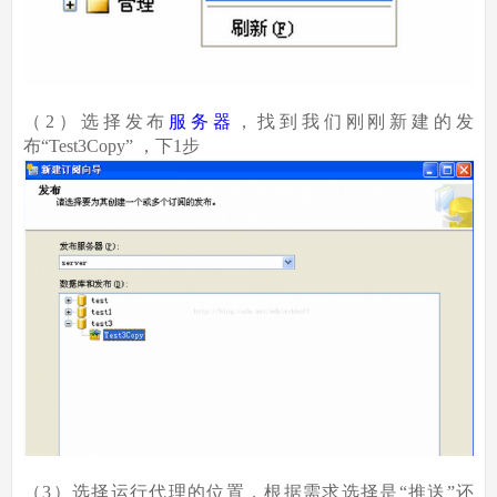
（2）选择发布
服务器
，找到我们刚刚新建的发
布“Test3Copy” ，下1步
（3）选择运行代理的位置，根据需求选择是“推送”还