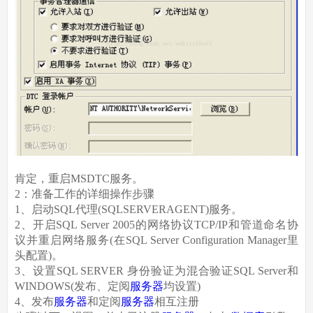
肯定，重启MSDTC服务。
2：准备工作的详细操作步骤
1、启动SQL代理(SQLSERVERAGENT)服务。
2、开启SQL Server 2005的网络协议TCP/IP和管道命名协
议并重启网络服务(在SQL Server Configuration Manager里
头配置)。
3、设置SQL SERVER 身份验证为混合验证SQL Server和
WINDOWS(发布、定阅
服务器
均设置)
4、发布
服务器
和定阅
服务器
相互注册