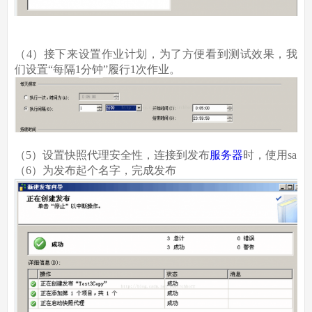
（4）接下来设置作业计划，为了方便看到测试效果，我
们设置“每隔1分钟”履行1次作业。
（5）设置快照代理安全性，连接到发布
服务器
时，使用sa
（6）为发布起个名字，完成发布