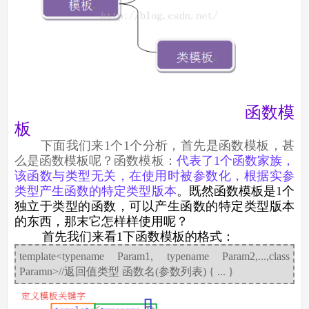
函数模
板
下面我们来1个1个分析，首先是函数模板，甚
么是函数模板呢？函数模板：
代表了1个函数家族，
该函数与类型无关，在使用时被参数化，根据实参
类型产生函数的特定类型版本
。既然函数模板是1个
独立于类型的函数，可以产生函数的特定类型版本
的东西，那末它怎样样使用呢？
首先我们来看1下函数模板的格式：
template<typename Param1, typename Param2,...,class
Paramn>//返回值类型 函数名(参数列表) { ... }