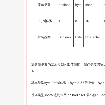
简单类型
boolean
byte
char
2进制位数
1
8
16
封装器类
Boolean
Byte
Character
对数值类型的基本类型的取值范围，我们无需强迫
如：
基本类型byte 2进制位数：Byte.SIZE最小值：Byte.
基本类型short2进制位数：Short.SIZE最小值：Short