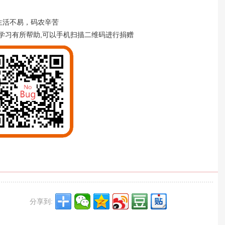
生活不易，码农辛苦
学习有所帮助,可以手机扫描二维码进行捐赠
分享到: