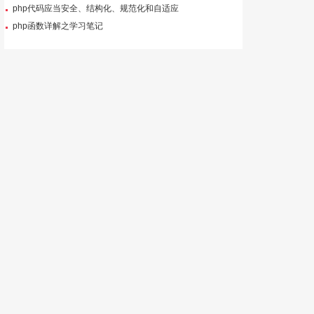
php代码应当安全、结构化、规范化和自适应
php函数详解之学习笔记