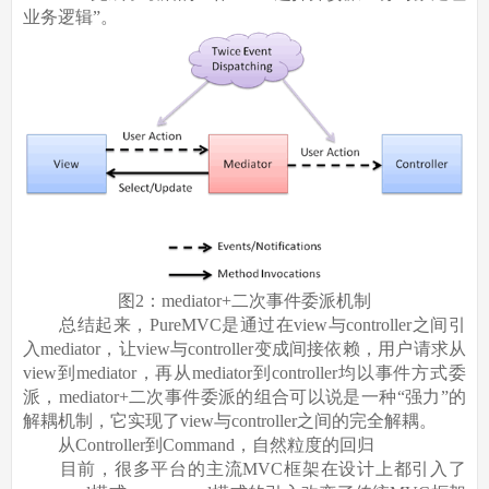
业务逻辑”。
图2：mediator+二次事件委派机制
总结起来，PureMVC是通过在view与controller之间引
入mediator，让view与controller变成间接依赖，用户请求从
view到mediator，再从mediator到controller均以事件方式委
派，mediator+二次事件委派的组合可以说是一种“强力”的
解耦机制，它实现了view与controller之间的完全解耦。
从Controller到Command，自然粒度的回归
目前，很多平台的主流MVC框架在设计上都引入了