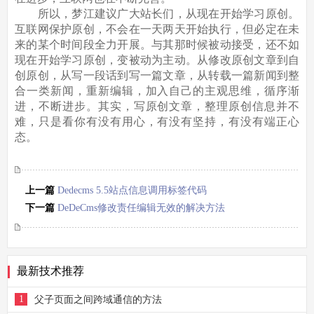
所以，梦江建议广大站长们，从现在开始学习原创。
互联网保护原创，不会在一天两天开始执行，但必定在未
来的某个时间段全力开展。与其那时候被动接受，还不如
现在开始学习原创，变被动为主动。从修改原创文章到自
创原创，从写一段话到写一篇文章，从转载一篇新闻到整
合一类新闻，重新编辑，加入自己的主观思维，循序渐
进，不断进步。其实，写原创文章，整理原创信息并不
难，只是看你有没有用心，有没有坚持，有没有端正心
态。
上一篇
Dedecms 5.5站点信息调用标签代码
下一篇
DeDeCms修改责任编辑无效的解决方法
最新技术推荐
1
父子页面之间跨域通信的方法