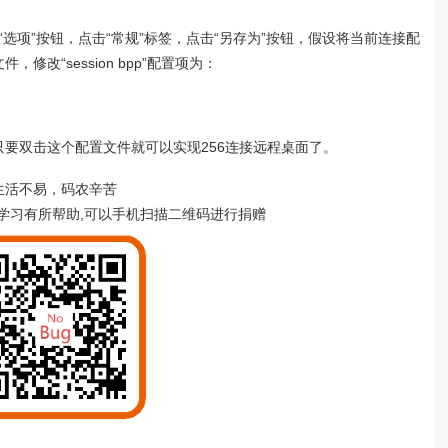
点击“选项”按钮，点击“常规”标签，点击“另存为”按钮，假设将当前连接配
修改“session bpp”配置项为：
要双击这个配置文件就可以实现256连接远程桌面了。
生活不易，码农辛苦
学习有所帮助,可以手机扫描二维码进行捐赠