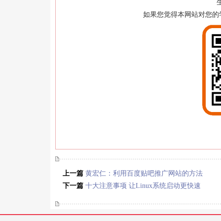
如果您觉得本网站对您的
上一篇
黄宏仁：利用百度贴吧推广网站的方法
下一篇
十大注意事项 让Linux系统启动更快速