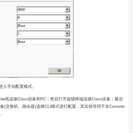
 选择NO，进入手动配置模式。
e线连接Cisco设备和PC；然后打开超级终端连接Cisco设备；最后
(交换机、路由器)选择CLI模式进行配置，其实就等同于在Console
用。