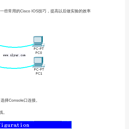
一些常用的Cisco IOS技巧，提高以后做实验的效率
置，选择Console口连接。
连线。