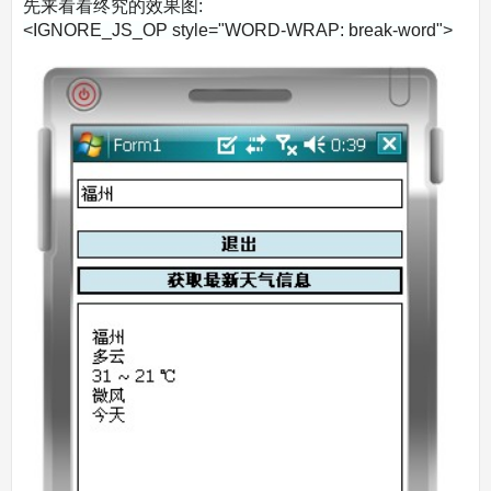
先来看看终究的效果图:
<IGNORE_JS_OP style="WORD-WRAP: break-word">