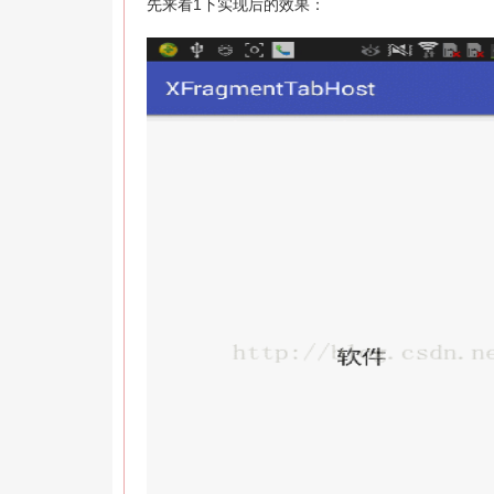
先来看1下实现后的效果：