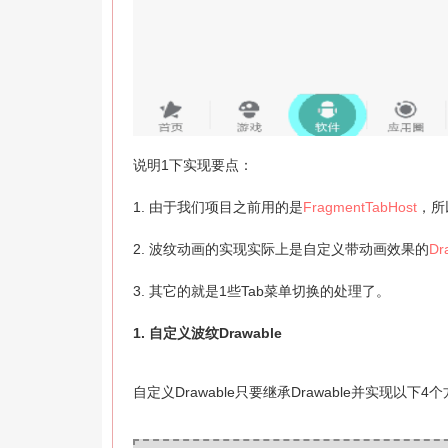
说明1下实现要点：
1. 由于我们项目之前用的是
FragmentTabHost
，所
2. 波纹动画的实现实际上是自定义带动画效果的
Dr
3. 其它的就是1些Tab菜单切换的处理了。
1. 自定义波纹Drawable
自定义Drawable只要继承Drawable并实现以下