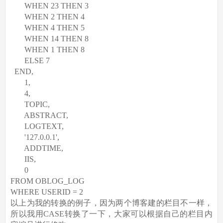
WHEN 23 THEN 3
WHEN 2 THEN 4
WHEN 4 THEN 5
WHEN 14 THEN 8
WHEN 1 THEN 8
ELSE 7
END,
1,
4,
TOPIC,
ABSTRACT,
LOGTEXT,
'127.0.0.1',
ADDTIME,
IIS,
0
FROM OBLOG_LOG
WHERE USERID = 2
以上为我的转换的例子，因为两个博客建的栏目不一样，
所以我用CASE转换了一下，大家可以根据自己的栏目内