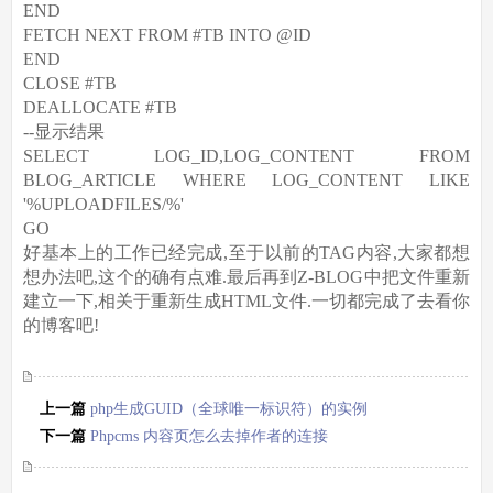
END
FETCH NEXT FROM #TB INTO @ID
END
CLOSE #TB
DEALLOCATE #TB
--显示结果
SELECT LOG_ID,LOG_CONTENT FROM
BLOG_ARTICLE WHERE LOG_CONTENT LIKE
'%UPLOADFILES/%'
GO
好基本上的工作已经完成,至于以前的TAG内容,大家都想
想办法吧,这个的确有点难.最后再到Z-BLOG中把文件重新
建立一下,相关于重新生成HTML文件.一切都完成了去看你
的博客吧!
上一篇
php生成GUID（全球唯一标识符）的实例
下一篇
Phpcms 内容页怎么去掉作者的连接