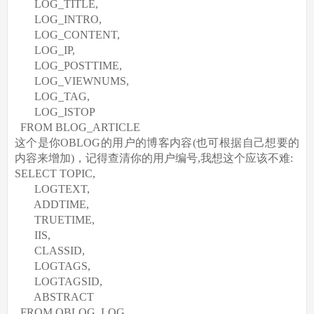
LOG_TITLE,
LOG_INTRO,
LOG_CONTENT,
LOG_IP,
LOG_POSTTIME,
LOG_VIEWNUMS,
LOG_TAG,
LOG_ISTOP
FROM BLOG_ARTICLE
这个是你OBLOG的用户的博客内容(也可根据自己想要的
内容来增加)，记得查清你的用户编号,我想这个应该不难:
SELECT TOPIC,
LOGTEXT,
ADDTIME,
TRUETIME,
IIS,
CLASSID,
LOGTAGS,
LOGTAGSID,
ABSTRACT
FROM OBLOG_LOG