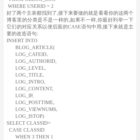
WHERE USERID = 2
好了两个主表都找到了,接下来要做的就是看看你的这两个
博客里的分类是不是一样的,如果不一样,你最好列举一下
它们的对应关系以便后面的CASE语句中用,接下来就是主
要的改造语句:
INSERT INTO
BLOG_ARTICLE(
LOG_CATEID,
LOG_AUTHORID,
LOG_LEVEL,
LOG_TITLE,
LOG_INTRO,
LOG_CONTENT,
LOG_IP,
LOG_POSTTIME,
LOG_VIEWNUMS,
LOG_ISTOP)
SELECT CLASSID=
CASE CLASSID
WHEN 3 THEN 1